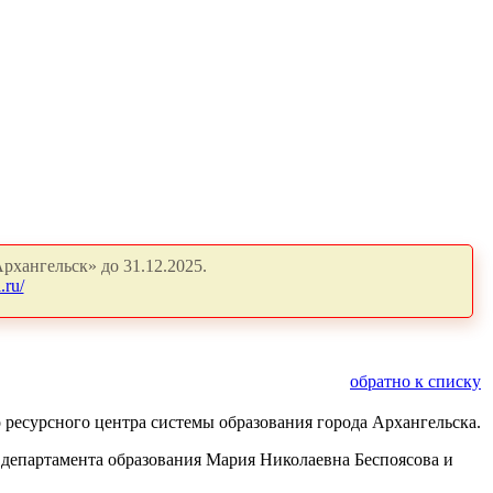
рхангельск» до 31.12.2025.
.ru/
обратно к списку
ресурсного центра системы образования города Архангельска.
департамента образования Мария Николаевна Беспоясова и