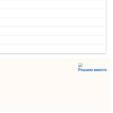
Решаем вместе