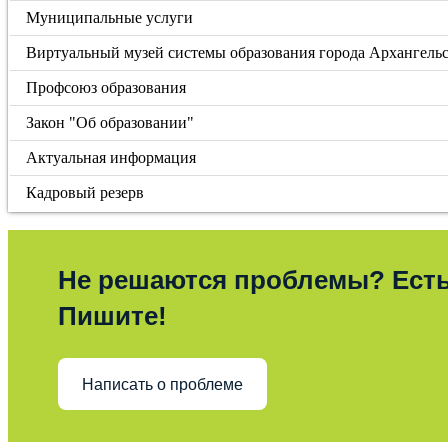
Муниципальные услуги
Виртуальный музей системы образования города Архангель
Профсоюз образования
Закон "Об образовании"
Актуальная информация
Кадровый резерв
Не решаются проблемы? Ест
Пишите!
Написать о проблеме