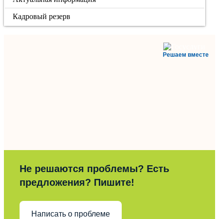
Кадровый резерв
Решаем вместе
Не решаются проблемы? Есть
предложения? Пишите!
Написать о проблеме