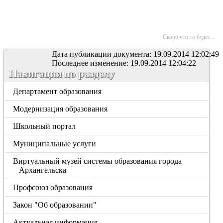
Скоро что то будет...
Дата публикации документа: 19.09.2014 12:02:49
Последнее изменение: 19.09.2014 12:04:22
Навигация по разделу
Департамент образования
Модернизация образования
Школьный портал
Муниципальные услуги
Виртуальный музей системы образования города
Архангельска
Профсоюз образования
Закон "Об образовании"
Актуальная информация