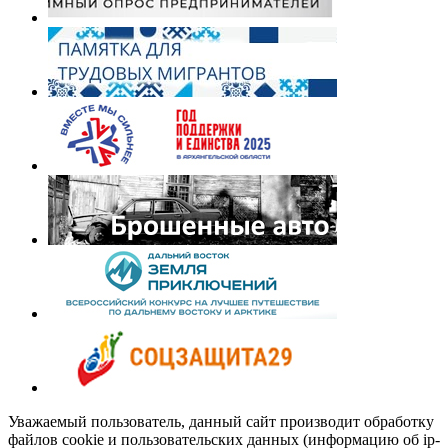
Уважаемый пользователь, данный сайт производит обработку
файлов cookie и пользовательских данных (информацию об ip-