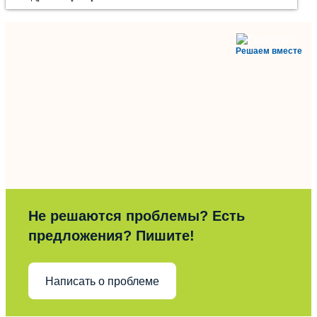
Решаем вместе
Не решаются проблемы? Есть
предложения? Пишите!
Написать о проблеме