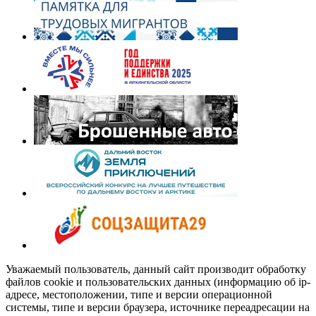
Уважаемый пользователь, данный сайт производит обработку
файлов cookie и пользовательских данных (информацию об ip-
адресе, местоположении, типе и версии операционной
системы, типе и версии браузера, источнике переадресации на