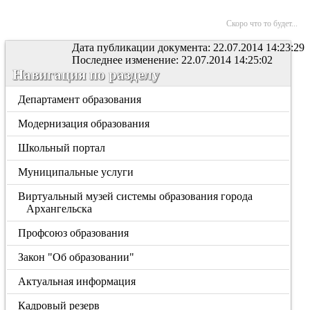
Скоро что то будет...
Дата публикации документа: 22.07.2014 14:23:29
Последнее изменение: 22.07.2014 14:25:02
Навигация по разделу
Департамент образования
Модернизация образования
Школьный портал
Муниципальные услуги
Виртуальный музей системы образования города
Архангельска
Профсоюз образования
Закон "Об образовании"
Актуальная информация
Кадровый резерв