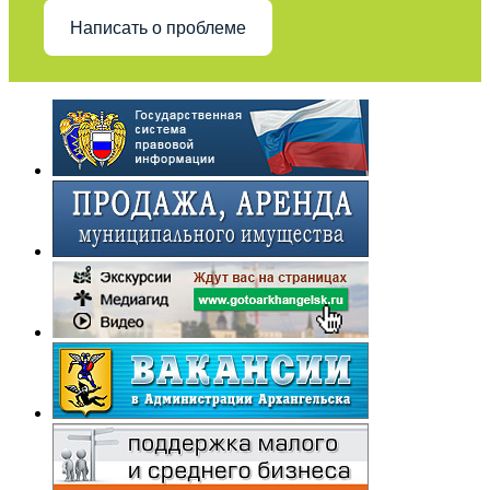
Написать о проблеме