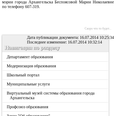
мэрии города Архангельска Беспоясовой Марии Николаевне
по телефону 607-319.
Скоро что то будет...
Дата публикации документа: 16.07.2014 10:25:34
Последнее изменение: 16.07.2014 10:32:14
Навигация по разделу
Департамент образования
Модернизация образования
Школьный портал
Муниципальные услуги
Виртуальный музей системы образования города
Архангельска
Профсоюз образования
Закон "Об образовании"