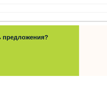
ь предложения?