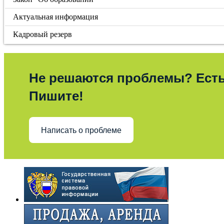
Актуальная информация
Кадровый резерв
Не решаются проблемы? Ест
Пишите!
Написать о проблеме