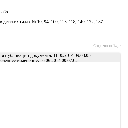
работ.
ских садах № 10, 94, 100, 113, 118, 140, 172, 187.
Скоро что то будет...
та публикации документа: 11.06.2014 09:08:05
следнее изменение: 16.06.2014 09:07:02