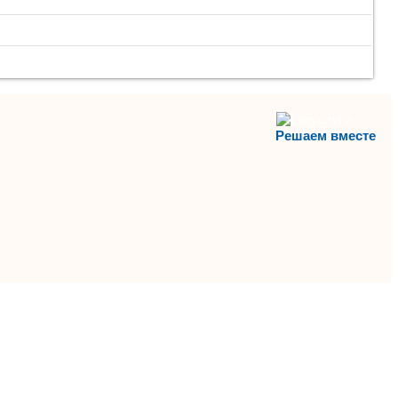
Решаем вместе