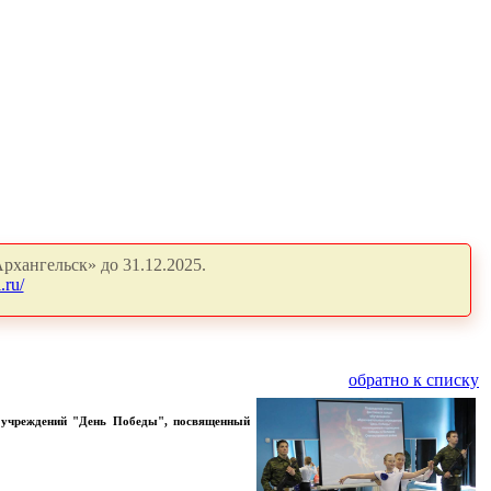
рхангельск» до 31.12.2025.
.ru/
обратно к списку
 учреждений "День Победы", посвященный