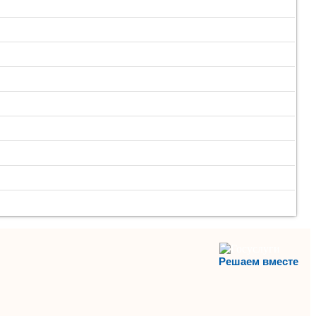
Решаем вместе