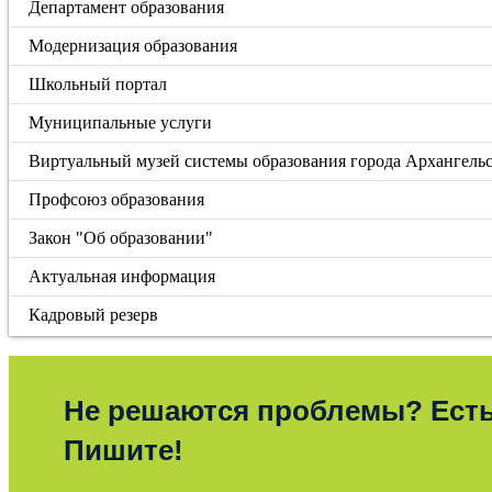
Департамент образования
Модернизация образования
Школьный портал
Муниципальные услуги
Виртуальный музей системы образования города Архангель
Профсоюз образования
Закон "Об образовании"
Актуальная информация
Кадровый резерв
Не решаются проблемы? Ест
Пишите!