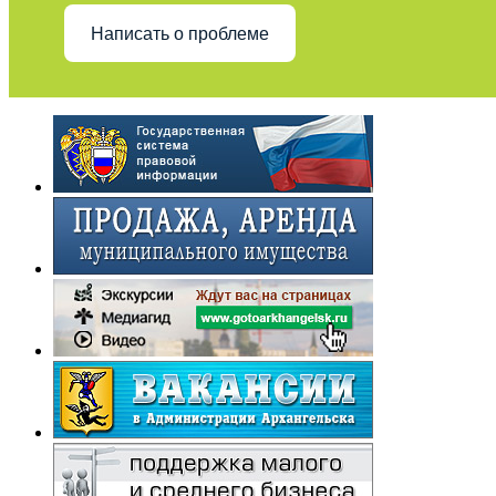
Написать о проблеме