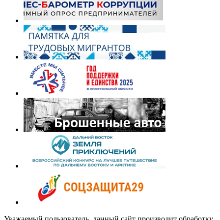
Уважаемый пользователь, данный сайт производит обработку