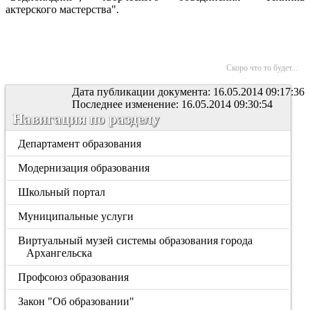
актерского мастерства".
Скоро что то будет...
Дата публикации документа: 16.05.2014 09:17:36
Последнее изменение: 16.05.2014 09:30:54
Навигация по разделу
Департамент образования
Модернизация образования
Школьный портал
Муниципальные услуги
Виртуальный музей системы образования города
Архангельска
Профсоюз образования
Закон "Об образовании"