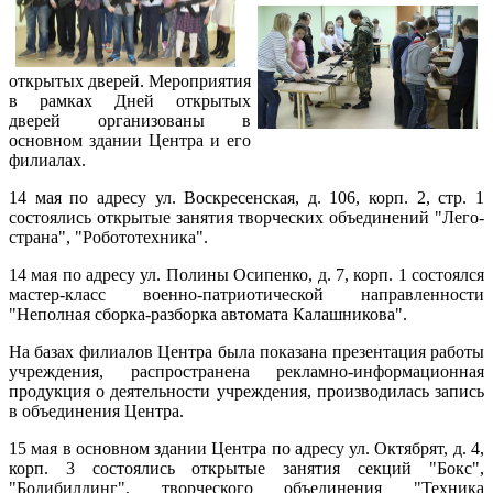
открытых дверей. Мероприятия
в рамках Дней открытых
дверей организованы в
основном здании Центра и его
филиалах.
14 мая по адресу ул. Воскресенская, д. 106, корп. 2, стр. 1
состоялись открытые занятия творческих объединений "Лего-
страна", "Робототехника".
14 мая по адресу ул. Полины Осипенко, д. 7, корп. 1 состоялся
мастер-класс военно-патриотической направленности
"Неполная сборка-разборка автомата Калашникова".
На базах филиалов Центра была показана презентация работы
учреждения, распространена рекламно-информационная
продукция о деятельности учреждения, производилась запись
в объединения Центра.
15 мая в основном здании Центра по адресу ул. Октябрят, д. 4,
корп. 3 состоялись открытые занятия секций "Бокс",
"Бодибилдинг", творческого объединения "Техника