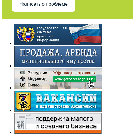
Написать о проблеме