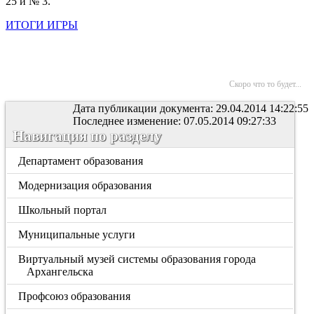
25 и № 3.
ИТОГИ ИГРЫ
Скоро что то будет...
Дата публикации документа: 29.04.2014 14:22:55
Последнее изменение: 07.05.2014 09:27:33
Навигация по разделу
Департамент образования
Модернизация образования
Школьный портал
Муниципальные услуги
Виртуальный музей системы образования города
Архангельска
Профсоюз образования