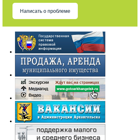
Написать о проблеме