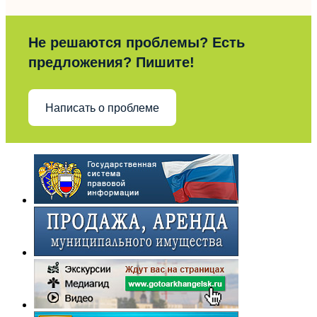
Не решаются проблемы? Есть
предложения? Пишите!
Написать о проблеме