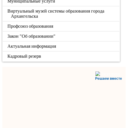
Муниципальные услуги
Виртуальный музей системы образования города
Архангельска
Профсоюз образования
Закон "Об образовании"
Актуальная информация
Кадровый резерв
Решаем вместе