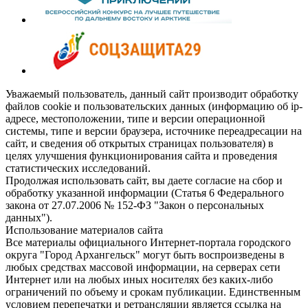
Уважаемый пользователь, данный сайт производит обработку
файлов cookie и пользовательских данных (информацию об ip-
адресе, местоположении, типе и версии операционной
системы, типе и версии браузера, источнике переадресации на
сайт, и сведения об открытых страницах пользователя) в
целях улучшения функционирования сайта и проведения
статистических исследований.
Продолжая использовать сайт, вы даете согласие на сбор и
обработку указанной информации (Статья 6 Федерального
закона от 27.07.2006 № 152-ФЗ "Закон о персональных
данных").
Использование материалов сайта
Все материалы официального Интернет-портала городского
округа "Город Архангельск" могут быть воспроизведены в
любых средствах массовой информации, на серверах сети
Интернет или на любых иных носителях без каких-либо
ограничений по объему и срокам публикации. Единственным
условием перепечатки и ретрансляции является ссылка на