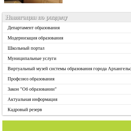
Навигация по разделу
Департамент образования
Модернизация образования
Школьный портал
Муниципальные услуги
Виртуальный музей системы образования города Архангель
Профсоюз образования
Закон "Об образовании"
Актуальная информация
Кадровый резерв