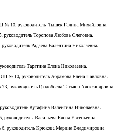
ОШ № 10, руководитель Тышек Галина Михайловна.
, руководитель Торопова Любовь Олеговна.
 руководитель Радаева Валентина Николаевна.
уководитель Таратина Елена Николаевна.
СОШ № 10, руководитель Абрамова Елена Павловна.
3, руководитель Градобоева Татьяна Александровна.
 руководитель Кутафина Валентина Николаевна.
, руководитель Васильева Елена Евгеньевна.
№ 6, руководитель Крюкова Марина Владимировна.