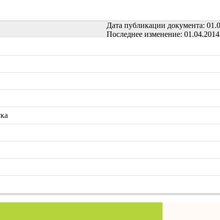
Дата публикации документа: 01.0
Последнее изменение: 01.04.2014
ска