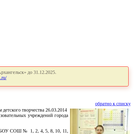
рхангельск» до 31.12.2025.
.ru/
обратно к списку
детского творчества 26.03.2014
зовательных учреждений города
 СОШ № 1, 2, 4, 5, 8, 10, 11,