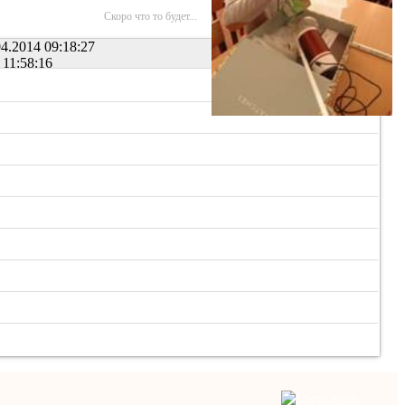
Скоро что то будет...
4.2014 09:18:27
 11:58:16