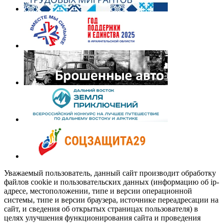
Уважаемый пользователь, данный сайт производит обработку
файлов cookie и пользовательских данных (информацию об ip-
адресе, местоположении, типе и версии операционной
системы, типе и версии браузера, источнике переадресации на
сайт, и сведения об открытых страницах пользователя) в
целях улучшения функционирования сайта и проведения