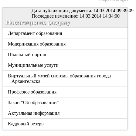
Скоро что то будет...
Дата публикации документа: 14.03.2014 09:39:09
Последнее изменение: 14.03.2014 14:34:00
Навигация по разделу
Департамент образования
Модернизация образования
Школьный портал
Муниципальные услуги
Виртуальный музей системы образования города
Архангельска
Профсоюз образования
Закон "Об образовании"
Актуальная информация
Кадровый резерв