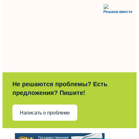
Решаем вместе
Не решаются проблемы? Есть
предложения? Пишите!
Написать о проблеме