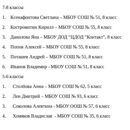
7-8 классы
1. Ксенафонтова Светлана – МБОУ СОШ № 51, 8 класс
2. Костромитин Кирилл – МБОУ СОШ № 55, 8 класс
3. Данилова Яна – МБОУ ДОД "ЦДОД "Контакт", 8 класс
4. Попов Алексей – МБОУ СОШ № 55, 8 класс
5. Поташев Андрей – МБОУ СОШ № 51, 8 класс
6. Иванов Владимир - МБОУ СОШ № 51, 8 класс
5-6 классы
1. Столбова Анна – МБОУ СОШ № 62, 5 класс
2. Лен Дмитрий – МБОУ СОШ № 93, 6 класс
3. Соколова Алевтина - МБОУ ООШ № 57, 6 класс
4. Хомяков Владислав - МБОУ СОШ № 35, 6 класс