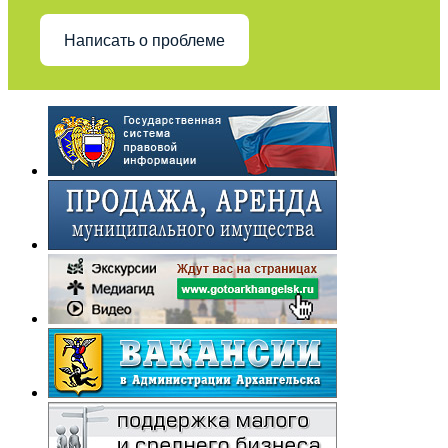
Написать о проблеме