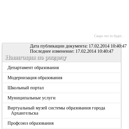
Скоро что то будет...
Дата публикации документа: 17.02.2014 10:40:47
Последнее изменение: 17.02.2014 10:40:47
Навигация по разделу
Департамент образования
Модернизация образования
Школьный портал
Муниципальные услуги
Виртуальный музей системы образования города
Архангельска
Профсоюз образования