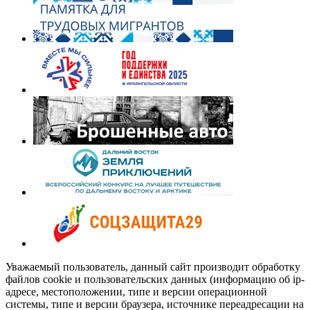
Уважаемый пользователь, данный сайт производит обработку
файлов cookie и пользовательских данных (информацию об ip-
адресе, местоположении, типе и версии операционной
системы, типе и версии браузера, источнике переадресации на