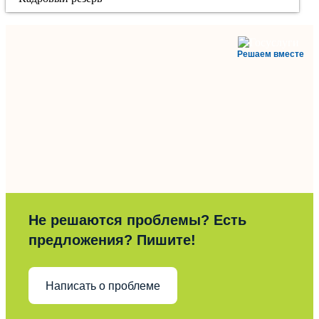
Решаем вместе
Не решаются проблемы? Есть
предложения? Пишите!
Написать о проблеме