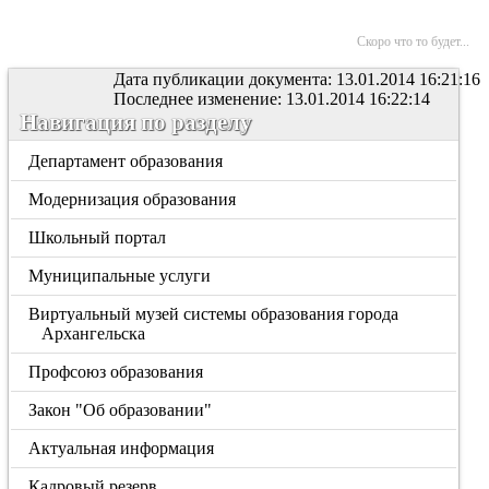
Скоро что то будет...
Дата публикации документа: 13.01.2014 16:21:16
Последнее изменение: 13.01.2014 16:22:14
Навигация по разделу
Департамент образования
Модернизация образования
Школьный портал
Муниципальные услуги
Виртуальный музей системы образования города
Архангельска
Профсоюз образования
Закон "Об образовании"
Актуальная информация
Кадровый резерв