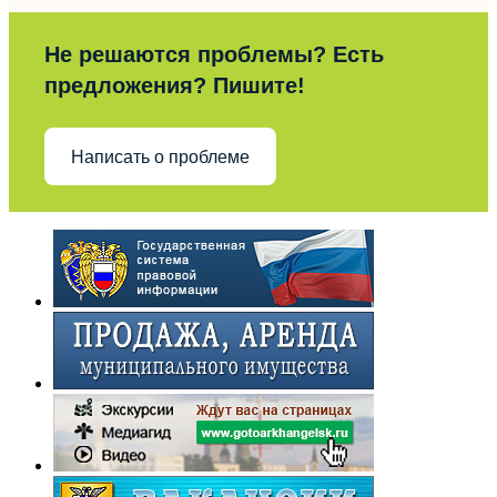
Не решаются проблемы? Есть
предложения? Пишите!
Написать о проблеме