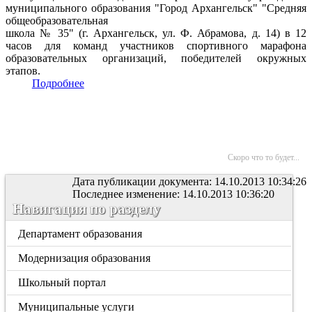
муниципального образования "Город Архангельск" "Средняя
общеобразовательная
школа № 35" (г. Архангельск, ул. Ф. Абрамова, д. 14) в 12
часов для команд участников спортивного марафона
образовательных организаций, победителей окружных
этапов.
Подробнее
Скоро что то будет...
Дата публикации документа: 14.10.2013 10:34:26
Последнее изменение: 14.10.2013 10:36:20
Навигация по разделу
Департамент образования
Модернизация образования
Школьный портал
Муниципальные услуги