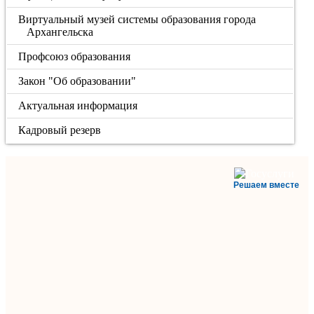
Виртуальный музей системы образования города
Архангельска
Профсоюз образования
Закон "Об образовании"
Актуальная информация
Кадровый резерв
Решаем вместе