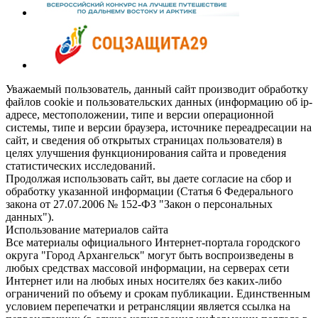
Уважаемый пользователь, данный сайт производит обработку
файлов cookie и пользовательских данных (информацию об ip-
адресе, местоположении, типе и версии операционной
системы, типе и версии браузера, источнике переадресации на
сайт, и сведения об открытых страницах пользователя) в
целях улучшения функционирования сайта и проведения
статистических исследований.
Продолжая использовать сайт, вы даете согласие на сбор и
обработку указанной информации (Статья 6 Федерального
закона от 27.07.2006 № 152-ФЗ "Закон о персональных
данных").
Использование материалов сайта
Все материалы официального Интернет-портала городского
округа "Город Архангельск" могут быть воспроизведены в
любых средствах массовой информации, на серверах сети
Интернет или на любых иных носителях без каких-либо
ограничений по объему и срокам публикации. Единственным
условием перепечатки и ретрансляции является ссылка на