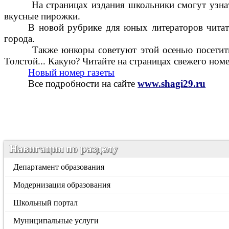
На страницах издания школьники смогут узнат
вкусные пирожки.
В новой рубрике для юных литераторов читат
города.
Также юнкоры советуют этой осенью посетить
Толстой... Какую? Читайте на страницах свежего 
Новый номер газеты
Все подробности на сайте
www.shagi29.ru
Навигация по разделу
Департамент образования
Модернизация образования
Школьный портал
Муниципальные услуги