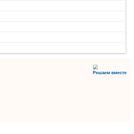
Решаем вместе