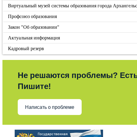
Виртуальный музей системы образования города Архангель
Профсоюз образования
Закон "Об образовании"
Актуальная информация
Кадровый резерв
Не решаются проблемы? Ест
Пишите!
Написать о проблеме