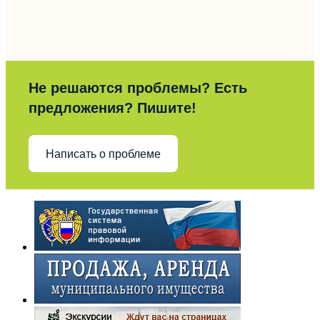
Не решаются проблемы? Есть
предложения? Пишите!
Написать о проблеме