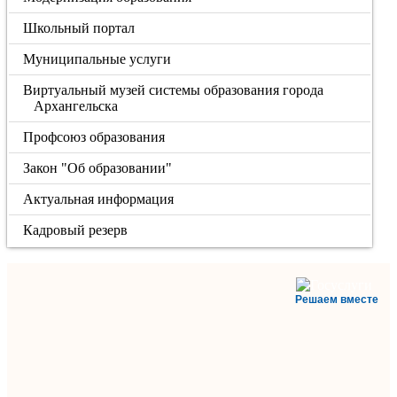
Школьный портал
Муниципальные услуги
Виртуальный музей системы образования города
Архангельска
Профсоюз образования
Закон "Об образовании"
Актуальная информация
Кадровый резерв
Решаем вместе