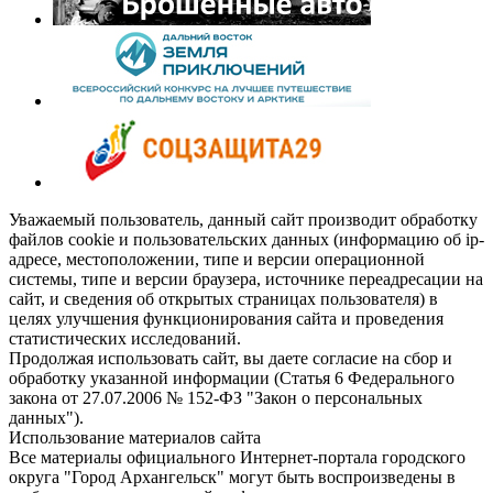
Уважаемый пользователь, данный сайт производит обработку
файлов cookie и пользовательских данных (информацию об ip-
адресе, местоположении, типе и версии операционной
системы, типе и версии браузера, источнике переадресации на
сайт, и сведения об открытых страницах пользователя) в
целях улучшения функционирования сайта и проведения
статистических исследований.
Продолжая использовать сайт, вы даете согласие на сбор и
обработку указанной информации (Статья 6 Федерального
закона от 27.07.2006 № 152-ФЗ "Закон о персональных
данных").
Использование материалов сайта
Все материалы официального Интернет-портала городского
округа "Город Архангельск" могут быть воспроизведены в