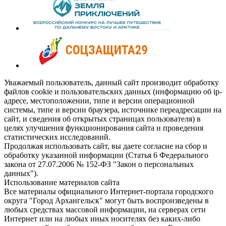
Уважаемый пользователь, данный сайт производит обработку
файлов cookie и пользовательских данных (информацию об ip-
адресе, местоположении, типе и версии операционной
системы, типе и версии браузера, источнике переадресации на
сайт, и сведения об открытых страницах пользователя) в
целях улучшения функционирования сайта и проведения
статистических исследований.
Продолжая использовать сайт, вы даете согласие на сбор и
обработку указанной информации (Статья 6 Федерального
закона от 27.07.2006 № 152-ФЗ "Закон о персональных
данных").
Использование материалов сайта
Все материалы официального Интернет-портала городского
округа "Город Архангельск" могут быть воспроизведены в
любых средствах массовой информации, на серверах сети
Интернет или на любых иных носителях без каких-либо