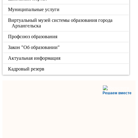
Муниципальные услуги
Виртуальный музей системы образования города
Архангельска
Профсоюз образования
Закон "Об образовании"
Актуальная информация
Кадровый резерв
Решаем вместе