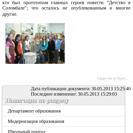
кто был прототипом главных героев повести "Детство в
Соломбале"; что осталось не опубликованным и многие
другие.
Скоро что то будет...
Дата публикации документа: 30.05.2013 15:25:40
Последнее изменение: 30.05.2013 15:29:03
Навигация по разделу
Департамент образования
Модернизация образования
Школьный портал