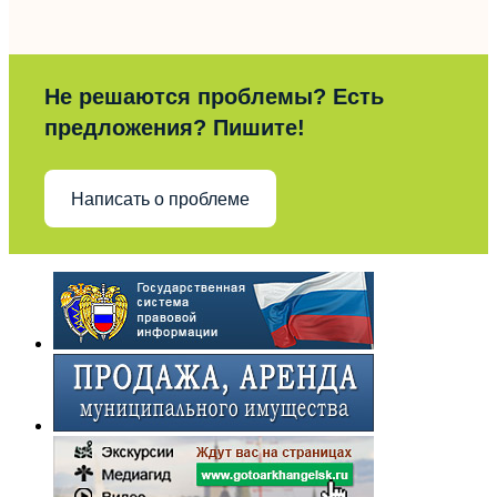
Не решаются проблемы? Есть
предложения? Пишите!
Написать о проблеме