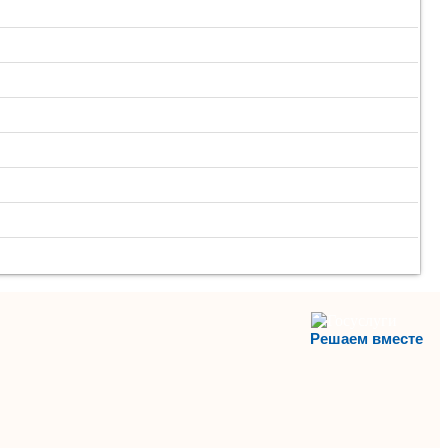
Решаем вместе