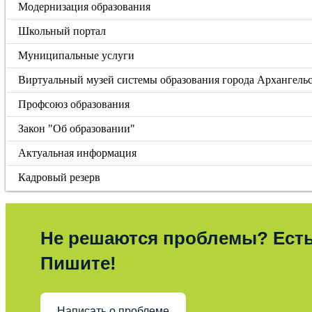
Модернизация образования
Школьный портал
Муниципальные услуги
Виртуальный музей системы образования города Архангель
Профсоюз образования
Закон "Об образовании"
Актуальная информация
Кадровый резерв
Не решаются проблемы? Ест
Пишите!
Написать о проблеме