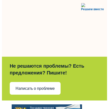
Решаем вместе
Не решаются проблемы? Есть
предложения? Пишите!
Написать о проблеме