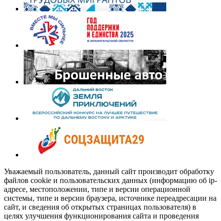
Уважаемый пользователь, данный сайт производит обработку
файлов cookie и пользовательских данных (информацию об ip-
адресе, местоположении, типе и версии операционной
системы, типе и версии браузера, источнике переадресации на
сайт, и сведения об открытых страницах пользователя) в
целях улучшения функционирования сайта и проведения