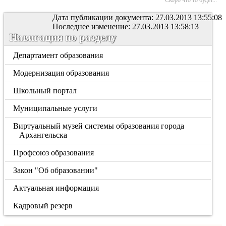
Скоро что то будет...
Дата публикации документа: 27.03.2013 13:55:08
Последнее изменение: 27.03.2013 13:58:13
Навигация по разделу
Департамент образования
Модернизация образования
Школьный портал
Муниципальные услуги
Виртуальный музей системы образования города
Архангельска
Профсоюз образования
Закон "Об образовании"
Актуальная информация
Кадровый резерв