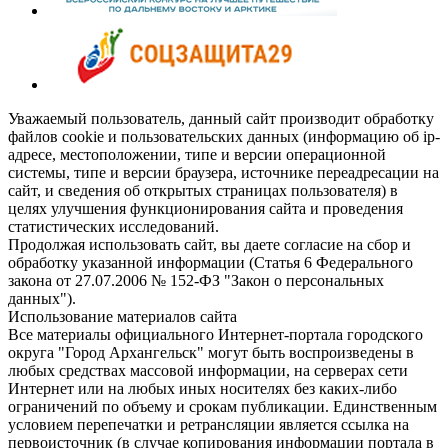
Уважаемый пользователь, данный сайт производит обработку
файлов cookie и пользовательских данных (информацию об ip-
адресе, местоположении, типе и версии операционной
системы, типе и версии браузера, источнике переадресации на
сайт, и сведения об открытых страницах пользователя) в
целях улучшения функционирования сайта и проведения
статистических исследований.
Продолжая использовать сайт, вы даете согласие на сбор и
обработку указанной информации (Статья 6 Федерального
закона от 27.07.2006 № 152-ФЗ "Закон о персональных
данных").
Использование материалов сайта
Все материалы официального Интернет-портала городского
округа "Город Архангельск" могут быть воспроизведены в
любых средствах массовой информации, на серверах сети
Интернет или на любых иных носителях без каких-либо
ограничений по объему и срокам публикации. Единственным
условием перепечатки и ретрансляции является ссылка на
первоисточник (в случае копирования информации портала в