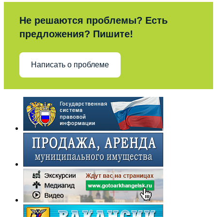
Не решаются проблемы? Есть
предложения? Пишите!
Написать о проблеме