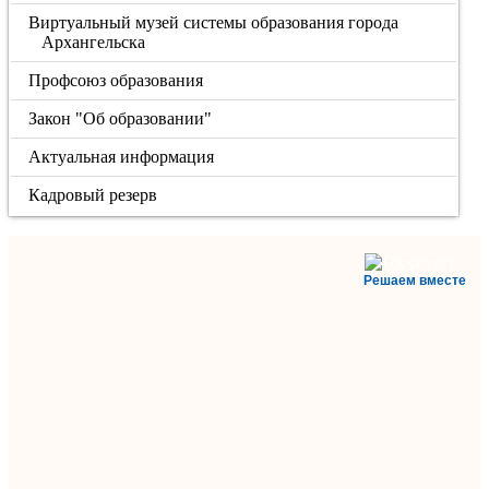
Виртуальный музей системы образования города
Архангельска
Профсоюз образования
Закон "Об образовании"
Актуальная информация
Кадровый резерв
Решаем вместе