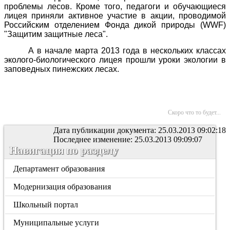
проблемы лесов. Кроме того, педагоги и обучающиеся
лицея приняли активное участие в акции, проводимой
Российским отделением Фонда дикой природы (
WWF
)
"Защитим защитные леса".
А в начале марта 2013 года в нескольких классах
эколого-биологического лицея прошли уроки экологии в
заповедных пинежских лесах.
Скоро что то будет...
Дата публикации документа: 25.03.2013 09:02:18
Последнее изменение: 25.03.2013 09:09:07
Навигация по разделу
Департамент образования
Модернизация образования
Школьный портал
Муниципальные услуги