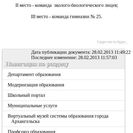
II место - команда
эколого-биологического лицея;
III место - команда гимназии № 25.
Скоро что то будет...
Дата публикации документа: 28.02.2013 11:49:22
Последнее изменение: 28.02.2013 11:57:03
Навигация по разделу
Департамент образования
Модернизация образования
Школьный портал
Муниципальные услуги
Виртуальный музей системы образования города
Архангельска
Профсоюз образования