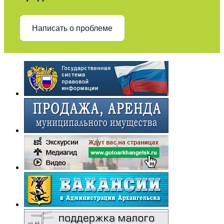
Написать о проблеме