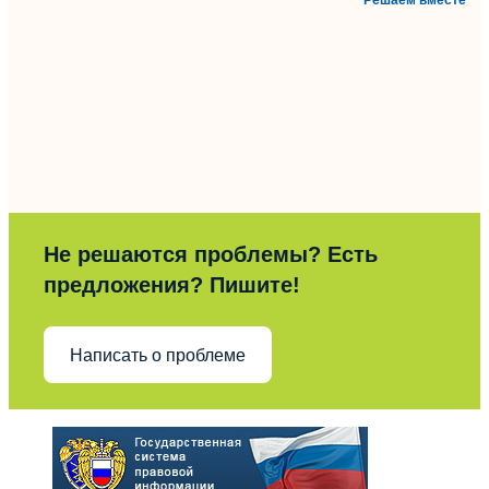
Решаем вместе
Не решаются проблемы? Есть
предложения? Пишите!
Написать о проблеме