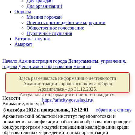
Для граждан
Для организаций
Опросы
Мнения горожан
Оценить противодействие коррупции
Общественное голосование
Публичные слушания
Витрина закупок
Амаркет
Начало
Администрация города
Департаменты, управления,
отделы
Департамент образования
Новости
Здесь размещалась информация о деятельности
Администрации городского округа «Город
Архангельск» до 31.12.2025.
Актуальная информация и новости находятся:
Новости
https://arhcity.gosuslugi.ru/
Внимание, конкурс!
8 октября 2012 г. понедельник, 12:12:01
обратно к списку
Архангельский областной институт переподготовки и
повышения квалификации работников образования проводит
конкурс программ модулей повышения квалификации среди
образовательных учреждений и иных организаций