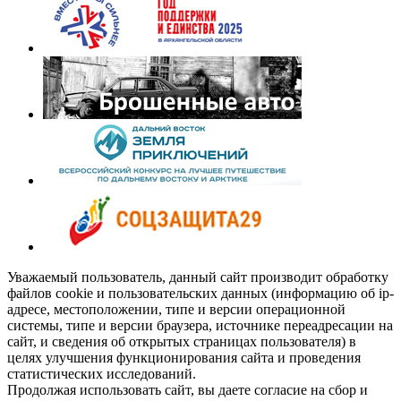
Уважаемый пользователь, данный сайт производит обработку
файлов cookie и пользовательских данных (информацию об ip-
адресе, местоположении, типе и версии операционной
системы, типе и версии браузера, источнике переадресации на
сайт, и сведения об открытых страницах пользователя) в
целях улучшения функционирования сайта и проведения
статистических исследований.
Продолжая использовать сайт, вы даете согласие на сбор и