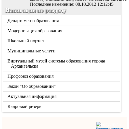
Последнее изменение: 08.10.2012 12:12:45
Навигация по разделу
Департамент образования
Модернизация образования
Школьный портал
Муниципальные услуги
Виртуальный музей системы образования города
Архангельска
Профсоюз образования
Закон "Об образовании"
Актуальная информация
Кадровый резерв