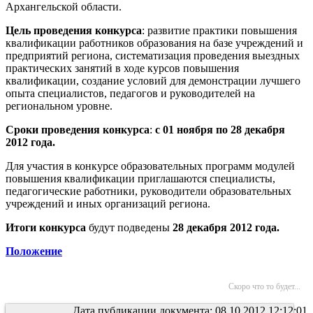
Архангельской области.
Цель проведения конкурса
: развитие практики повышения
квалификации работников образования на базе учреждений и
предприятий региона, систематизация проведения выездных
практических занятий в ходе курсов повышения
квалификации, создание условий для демонстрации лучшего
опыта специалистов, педагогов и руководителей на
региональном уровне.
Сроки проведения конкурса
:
с 01 ноября по 28 декабря
2012 года.
Для участия в конкурсе образовательных программ модулей
повышения квалификации приглашаются специалисты,
педагогические работники, руководители образовательных
учреждений и иных организаций региона.
Итоги конкурса
будут подведены
28 декабря 2012 года.
Положение
Скоро что то будет...
Дата публикации документа: 08.10.2012 12:12:01