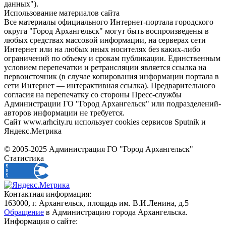
данных").
Использование материалов сайта
Все материалы официального Интернет-портала городского
округа "Город Архангельск" могут быть воспроизведены в
любых средствах массовой информации, на серверах сети
Интернет или на любых иных носителях без каких-либо
ограничений по объему и срокам публикации. Единственным
условием перепечатки и ретрансляции является ссылка на
первоисточник (в случае копирования информации портала в
сети Интернет — интерактивная ссылка). Предварительного
согласия на перепечатку со стороны Пресс-службы
Администрации ГО "Город Архангельск" или подразделений-
авторов информации не требуется.
Сайт www.arhcity.ru использует cookies сервисов Sputnik и
Яндекс.Метрика
© 2005-2025 Администрация ГО "Город Архангельск"
Статистика
Контактная информация:
163000, г. Архангельск, площадь им. В.И.Ленина, д.5
Обращение
в Администрацию города Архангельска.
Информация о сайте: