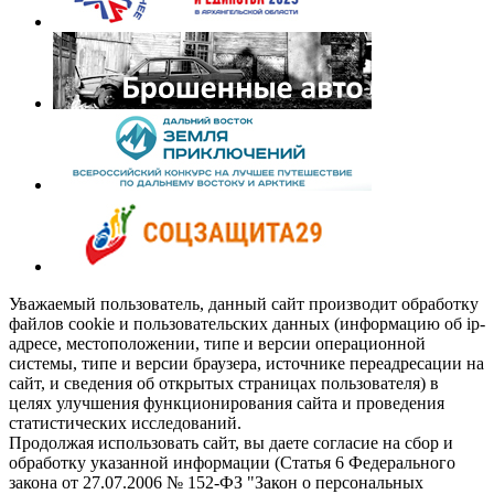
Уважаемый пользователь, данный сайт производит обработку
файлов cookie и пользовательских данных (информацию об ip-
адресе, местоположении, типе и версии операционной
системы, типе и версии браузера, источнике переадресации на
сайт, и сведения об открытых страницах пользователя) в
целях улучшения функционирования сайта и проведения
статистических исследований.
Продолжая использовать сайт, вы даете согласие на сбор и
обработку указанной информации (Статья 6 Федерального
закона от 27.07.2006 № 152-ФЗ "Закон о персональных