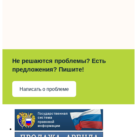
Не решаются проблемы? Есть
предложения? Пишите!
Написать о проблеме