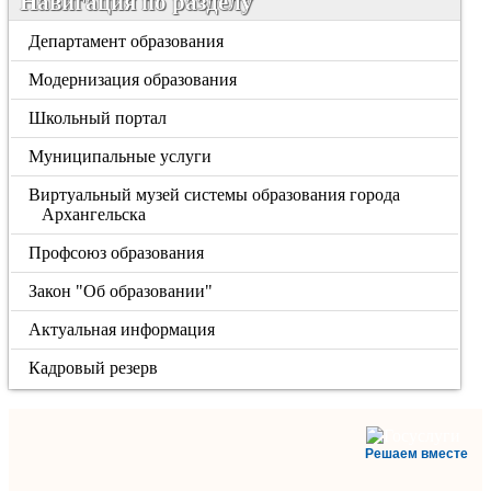
Навигация по разделу
Департамент образования
Модернизация образования
Школьный портал
Муниципальные услуги
Виртуальный музей системы образования города
Архангельска
Профсоюз образования
Закон "Об образовании"
Актуальная информация
Кадровый резерв
Решаем вместе