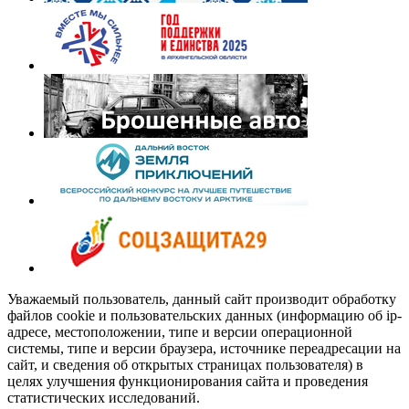
Уважаемый пользователь, данный сайт производит обработку
файлов cookie и пользовательских данных (информацию об ip-
адресе, местоположении, типе и версии операционной
системы, типе и версии браузера, источнике переадресации на
сайт, и сведения об открытых страницах пользователя) в
целях улучшения функционирования сайта и проведения
статистических исследований.