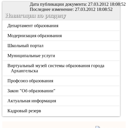
Дата публикации документа: 27.03.2012 18:08:52
Последнее изменение: 27.03.2012 18:08:52
Навигация по разделу
Департамент образования
Модернизация образования
Школьный портал
Муниципальные услуги
Виртуальный музей системы образования города
Архангельска
Профсоюз образования
Закон "Об образовании"
Актуальная информация
Кадровый резерв