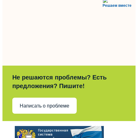
Решаем вместе
Не решаются проблемы? Есть
предложения? Пишите!
Написать о проблеме