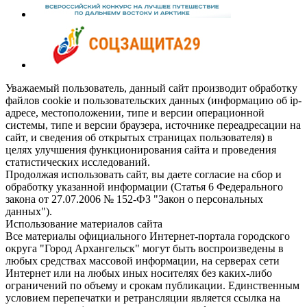
Уважаемый пользователь, данный сайт производит обработку
файлов cookie и пользовательских данных (информацию об ip-
адресе, местоположении, типе и версии операционной
системы, типе и версии браузера, источнике переадресации на
сайт, и сведения об открытых страницах пользователя) в
целях улучшения функционирования сайта и проведения
статистических исследований.
Продолжая использовать сайт, вы даете согласие на сбор и
обработку указанной информации (Статья 6 Федерального
закона от 27.07.2006 № 152-ФЗ "Закон о персональных
данных").
Использование материалов сайта
Все материалы официального Интернет-портала городского
округа "Город Архангельск" могут быть воспроизведены в
любых средствах массовой информации, на серверах сети
Интернет или на любых иных носителях без каких-либо
ограничений по объему и срокам публикации. Единственным
условием перепечатки и ретрансляции является ссылка на