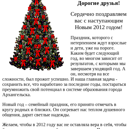
Дорогие друзья!
Сердечно поздравляем
вас с наступающим
Новым 2012 годом!
Праздник, которого с
нетерпением ждут взрослые
и дети, уже на пороге.
Каким будет следующий
год, во многом зависит от
результатов, с которыми мы
завершаем уходящий год. А
он, несмотря на все
сложности, был прожит успешно. И наша главная задача -
сохранить все, что наработано за последние годы, постараться
преумножить свой потенциал в системе образования города
Архангельска.
Новый год – семейный праздник, его принято отмечать в
кругу родных и близких. Он согревает нас теплом душевного
общения, дарит светлые надежды.
Желаем, чтобы в 2012 году вас не оставляла вера в себя, чтобы