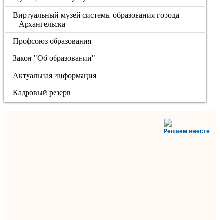
Виртуальный музей системы образования города
Архангельска
Профсоюз образования
Закон "Об образовании"
Актуальная информация
Кадровый резерв
Решаем вместе