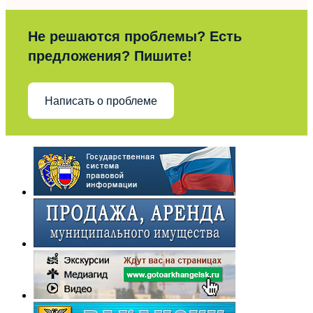
Не решаются проблемы? Есть
предложения? Пишите!
Написать о проблеме