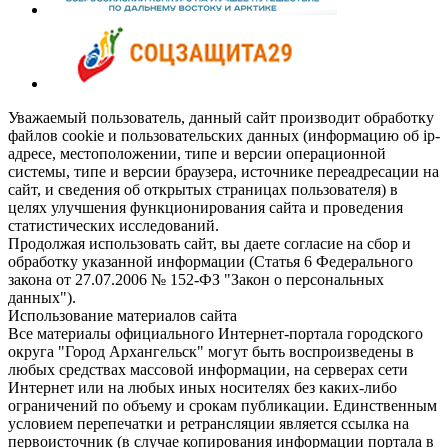
Уважаемый пользователь, данный сайт производит обработку
файлов cookie и пользовательских данных (информацию об ip-
адресе, местоположении, типе и версии операционной
системы, типе и версии браузера, источнике переадресации на
сайт, и сведения об открытых страницах пользователя) в
целях улучшения функционирования сайта и проведения
статистических исследований.
Продолжая использовать сайт, вы даете согласие на сбор и
обработку указанной информации (Статья 6 Федерального
закона от 27.07.2006 № 152-ФЗ "Закон о персональных
данных").
Использование материалов сайта
Все материалы официального Интернет-портала городского
округа "Город Архангельск" могут быть воспроизведены в
любых средствах массовой информации, на серверах сети
Интернет или на любых иных носителях без каких-либо
ограничений по объему и срокам публикации. Единственным
условием перепечатки и ретрансляции является ссылка на
первоисточник (в случае копирования информации портала в