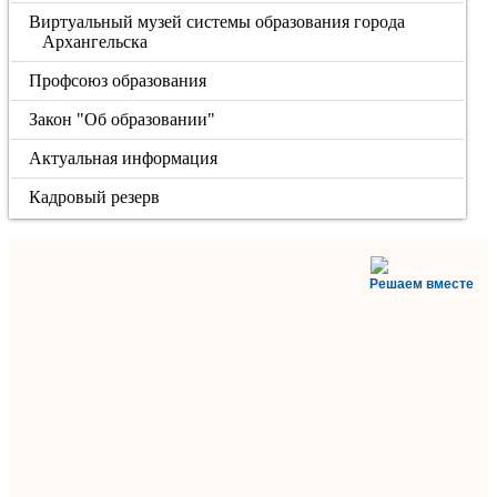
Виртуальный музей системы образования города
Архангельска
Профсоюз образования
Закон "Об образовании"
Актуальная информация
Кадровый резерв
Решаем вместе