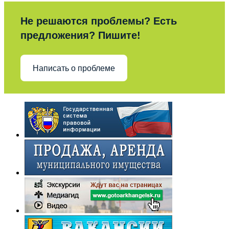
Не решаются проблемы? Есть
предложения? Пишите!
Написать о проблеме