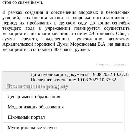
стол со скамейками.
В рамках создания и обеспечения здоровых и безопасных
условий, сохранения жизни и здоровья воспитанников в
период их пребывания в детском саду, до конца сентября
текущего года в учреждении планируется осуществить
мероприятия по кронированию и спилу 49 тополей. Общая
сумма средств, выделенных учреждению депутатом
Архангельской городской Думы Морозковым В.А. на данные
мероприятия, составляет 400 тысяч рублей.
Скоро что то будет...
Дата публикации документа: 19.08.2022 10:37:32
Последнее изменение: 19.08.2022 10:37:32
Навигация по разделу
Департамент образования
Модернизация образования
Школьный портал
Муниципальные услуги