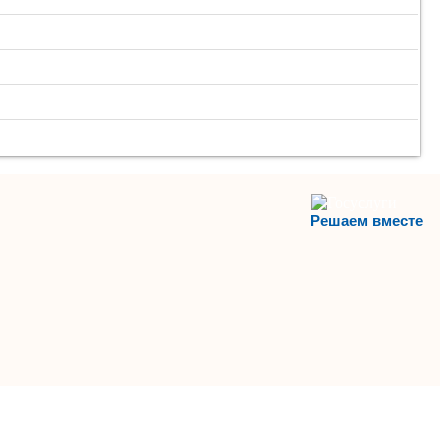
Решаем вместе