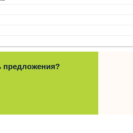
ь предложения?