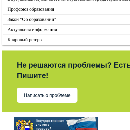
Профсоюз образования
Закон "Об образовании"
Актуальная информация
Кадровый резерв
Не решаются проблемы? Ест
Пишите!
Написать о проблеме