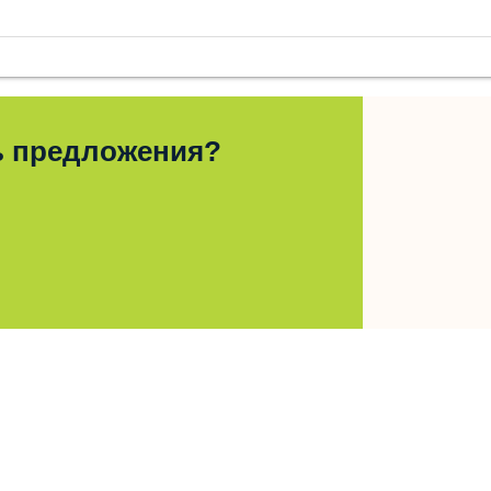
ь предложения?