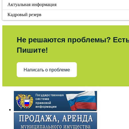
Актуальная информация
Кадровый резерв
Не решаются проблемы? Ест
Пишите!
Написать о проблеме