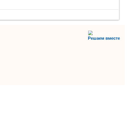
Решаем вместе