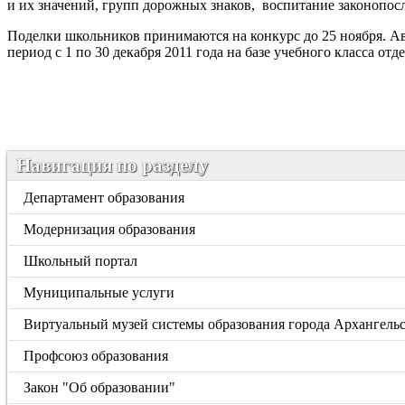
и их значений, групп дорожных знаков, воспитание законопо
Поделки школьников принимаются на конкурс до 25 ноября. Ав
период с 1 по 30 декабря 2011 года на базе учебного класса от
Навигация по разделу
Департамент образования
Модернизация образования
Школьный портал
Муниципальные услуги
Виртуальный музей системы образования города Архангель
Профсоюз образования
Закон "Об образовании"