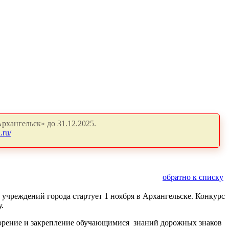
рхангельск» до 31.12.2025.
.ru/
обратно к списку
учреждений города стартует 1 ноября в Архангельске. Конкурс
.
торение и закрепление обучающимися знаний дорожных знаков