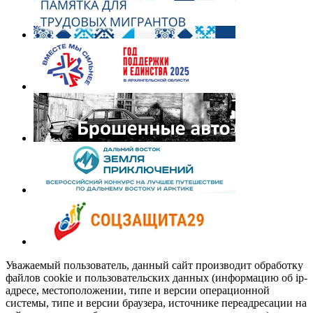
Уважаемый пользователь, данный сайт производит обработку
файлов cookie и пользовательских данных (информацию об ip-
адресе, местоположении, типе и версии операционной
системы, типе и версии браузера, источнике переадресации на