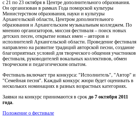
с 21 по 23 октября в Центре дополнительного образования.
Он организован в рамках Года поморской культуры
Министерством образования, науки и культуры
Архангельской области, Центром дополнительного
образования и Архангельским музыкальным колледжем. По
мнению организаторов, миссия фестиваля – поиск новых
детских песен, открытие новых имен – авторов и
исполнителей Архангельской области. Проведение фестиваля
направлено на развитие традиций авторской песни, создание
благоприятных условий для творческого общения участников
фестиваля, руководителей вокальных коллективов, обмен
творческим и педагогическим опытом.
Фестиваль включает три конкурса: "Исполнитель", "Автор" и
"Семейная песня". Каждый конкурс жюри будет оценивать в
нескольких номинациях в разных возрастных категориях.
Заявки на конкурс принимаются в срок
до 7 октября 2011
года
.
Положение о фестивале