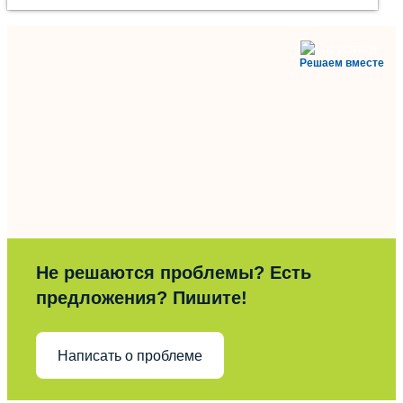
Решаем вместе
Не решаются проблемы? Есть
предложения? Пишите!
Написать о проблеме