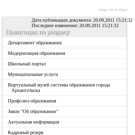
Скоро что то будет...
Дата публикации документа: 20.09.2011 15:21:32
Последнее изменение: 20.09.2011 15:21:32
Навигация по разделу
Департамент образования
Модернизация образования
Школьный портал
Муниципальные услуги
Виртуальный музей системы образования города
Архангельска
Профсоюз образования
Закон "Об образовании"
Актуальная информация
Кадровый резерв