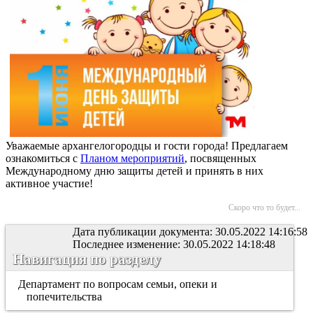
Уважаемые архангелогородцы и гости города! Предлагаем
ознакомиться с
Планом мероприятий
, посвященных
Международному дню защиты детей и принять в них
активное участие!
Скоро что то будет...
Дата публикации документа: 30.05.2022 14:16:58
Последнее изменение: 30.05.2022 14:18:48
Навигация по разделу
Департамент по вопросам семьи, опеки и
попечительства