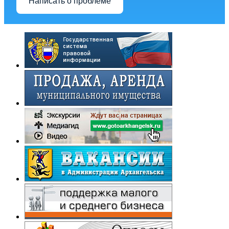
Написать о проблеме