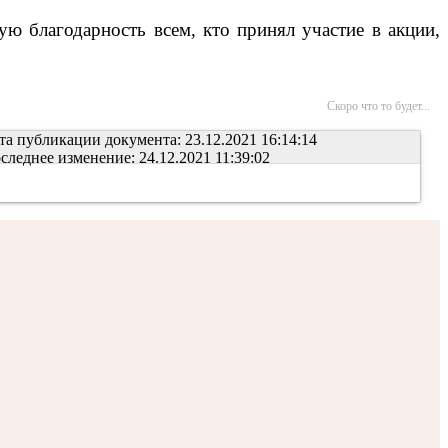
ю благодарность всем, кто принял участие в акции,
Скоро что то будет...
та публикации документа: 23.12.2021 16:14:14
следнее изменение: 24.12.2021 11:39:02