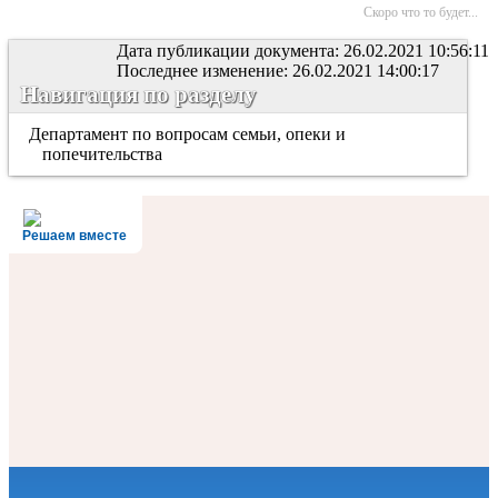
Скоро что то будет...
Дата публикации документа: 26.02.2021 10:56:11
Последнее изменение: 26.02.2021 14:00:17
Навигация по разделу
Департамент по вопросам семьи, опеки и
попечительства
Решаем вместе