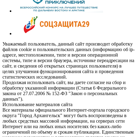
Уважаемый пользователь, данный сайт производит обработку
файлов cookie и пользовательских данных (информацию об ip-
адресе, местоположении, типе и версии операционной
системы, типе и версии браузера, источнике переадресации на
сайт, и сведения об открытых страницах пользователя) в
целях улучшения функционирования сайта и проведения
статистических исследований.
Продолжая использовать сайт, вы даете согласие на сбор и
обработку указанной информации (Статья 6 Федерального
закона от 27.07.2006 № 152-ФЗ "Закон о персональных
данных").
Использование материалов сайта
Все материалы официального Интернет-портала городского
округа "Город Архангельск" могут быть воспроизведены в
любых средствах массовой информации, на серверах сети
Интернет или на любых иных носителях без каких-либо
ограничений по объему и срокам публикации. Единственным