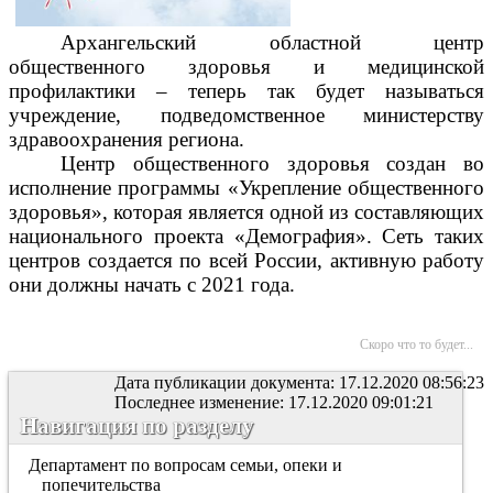
Архангельский областной центр
общественного здоровья и медицинской
профилактики – теперь так будет называться
учреждение, подведомственное министерству
здравоохранения региона.
Центр общественного здоровья создан во
исполнение программы «Укрепление общественного
здоровья», которая является одной из составляющих
национального проекта «Демография». Сеть таких
центров создается по всей России, активную работу
они должны начать с 2021 года.
Скоро что то будет...
Дата публикации документа: 17.12.2020 08:56:23
Последнее изменение: 17.12.2020 09:01:21
Навигация по разделу
Департамент по вопросам семьи, опеки и
попечительства