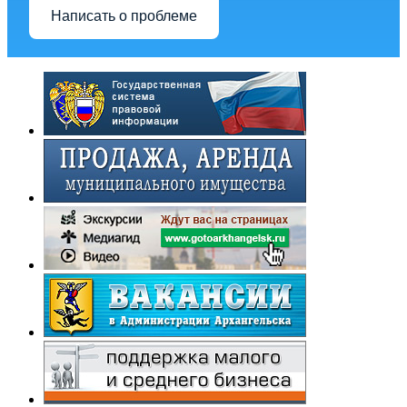
Написать о проблеме