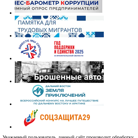
Уважаемый пользователь, данный сайт производит обработку