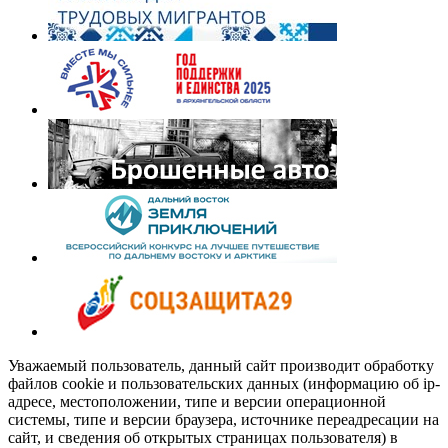
Уважаемый пользователь, данный сайт производит обработку
файлов cookie и пользовательских данных (информацию об ip-
адресе, местоположении, типе и версии операционной
системы, типе и версии браузера, источнике переадресации на
сайт, и сведения об открытых страницах пользователя) в