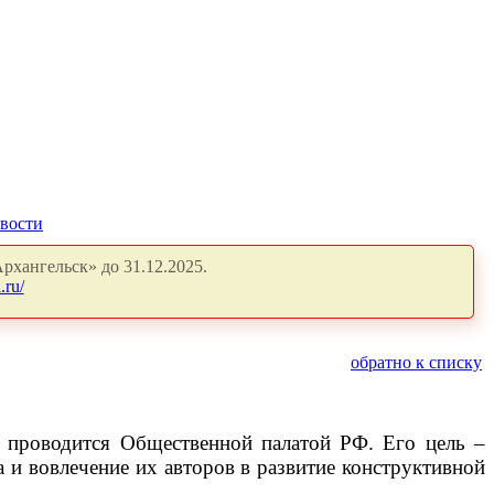
вости
рхангельск» до 31.12.2025.
.ru/
обратно к списку
 проводится Общественной палатой РФ. Его цель ‒
 и вовлечение их авторов в развитие конструктивной