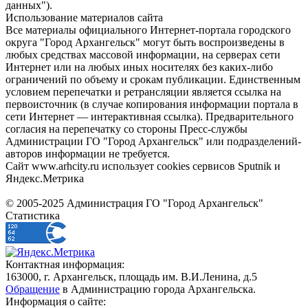
данных").
Использование материалов сайта
Все материалы официального Интернет-портала городского
округа "Город Архангельск" могут быть воспроизведены в
любых средствах массовой информации, на серверах сети
Интернет или на любых иных носителях без каких-либо
ограничений по объему и срокам публикации. Единственным
условием перепечатки и ретрансляции является ссылка на
первоисточник (в случае копирования информации портала в
сети Интернет — интерактивная ссылка). Предварительного
согласия на перепечатку со стороны Пресс-службы
Администрации ГО "Город Архангельск" или подразделений-
авторов информации не требуется.
Сайт www.arhcity.ru использует cookies сервисов Sputnik и
Яндекс.Метрика
© 2005-2025 Администрация ГО "Город Архангельск"
Статистика
Контактная информация:
163000, г. Архангельск, площадь им. В.И.Ленина, д.5
Обращение
в Администрацию города Архангельска.
Информация о сайте: