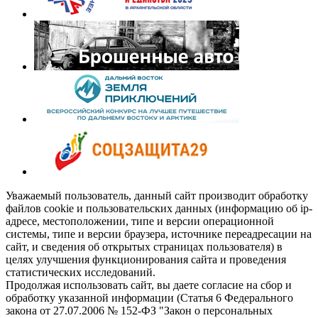
Уважаемый пользователь, данный сайт производит обработку
файлов cookie и пользовательских данных (информацию об ip-
адресе, местоположении, типе и версии операционной
системы, типе и версии браузера, источнике переадресации на
сайт, и сведения об открытых страницах пользователя) в
целях улучшения функционирования сайта и проведения
статистических исследований.
Продолжая использовать сайт, вы даете согласие на сбор и
обработку указанной информации (Статья 6 Федерального
закона от 27.07.2006 № 152-ФЗ "Закон о персональных