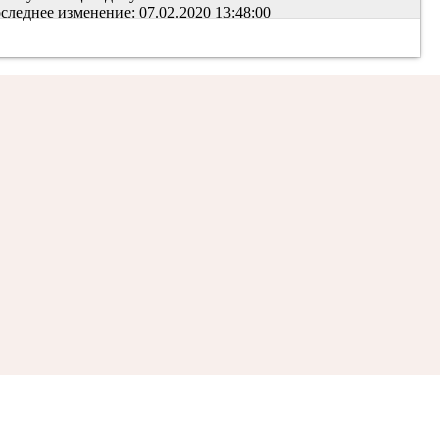
следнее изменение: 07.02.2020 13:48:00