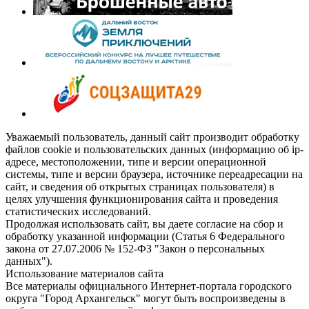
Уважаемый пользователь, данный сайт производит обработку
файлов cookie и пользовательских данных (информацию об ip-
адресе, местоположении, типе и версии операционной
системы, типе и версии браузера, источнике переадресации на
сайт, и сведения об открытых страницах пользователя) в
целях улучшения функционирования сайта и проведения
статистических исследований.
Продолжая использовать сайт, вы даете согласие на сбор и
обработку указанной информации (Статья 6 Федерального
закона от 27.07.2006 № 152-ФЗ "Закон о персональных
данных").
Использование материалов сайта
Все материалы официального Интернет-портала городского
округа "Город Архангельск" могут быть воспроизведены в