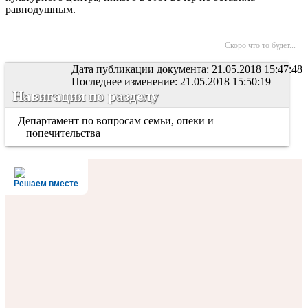
равнодушным.
Скоро что то будет...
Дата публикации документа: 21.05.2018 15:47:48
Последнее изменение: 21.05.2018 15:50:19
Навигация по разделу
Департамент по вопросам семьи, опеки и
попечительства
Решаем вместе