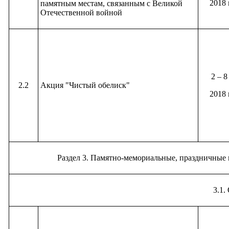
2018 
памятным местам, связанным с Великой
Отечественной войной
2 – 8
2.2
Акция "Чистый обелиск"
2018 
Раздел 3. Памятно-мемориальные, праздничные
3.1.