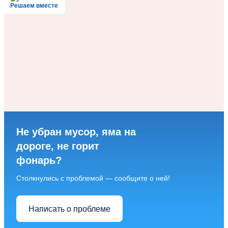
Решаем вместе
Не убран мусор, яма на
дороге, не горит
фонарь?
Столкнулись с проблемой — сообщите о ней!
Написать о проблеме