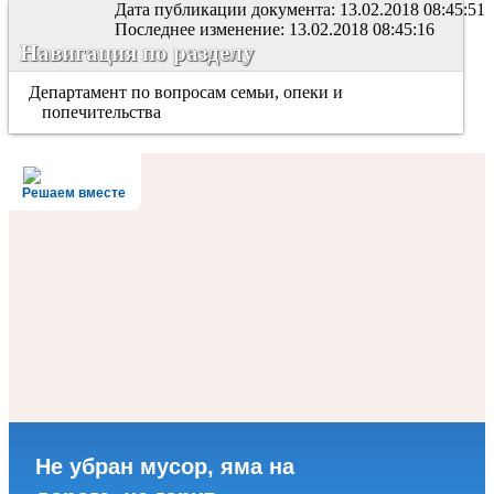
Дата публикации документа: 13.02.2018 08:45:51
Последнее изменение: 13.02.2018 08:45:16
Навигация по разделу
Департамент по вопросам семьи, опеки и
попечительства
Решаем вместе
Не убран мусор, яма на