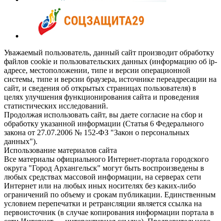
Уважаемый пользователь, данный сайт производит обработку
файлов cookie и пользовательских данных (информацию об ip-
адресе, местоположении, типе и версии операционной
системы, типе и версии браузера, источнике переадресации на
сайт, и сведения об открытых страницах пользователя) в
целях улучшения функционирования сайта и проведения
статистических исследований.
Продолжая использовать сайт, вы даете согласие на сбор и
обработку указанной информации (Статья 6 Федерального
закона от 27.07.2006 № 152-ФЗ "Закон о персональных
данных").
Использование материалов сайта
Все материалы официального Интернет-портала городского
округа "Город Архангельск" могут быть воспроизведены в
любых средствах массовой информации, на серверах сети
Интернет или на любых иных носителях без каких-либо
ограничений по объему и срокам публикации. Единственным
условием перепечатки и ретрансляции является ссылка на
первоисточник (в случае копирования информации портала в