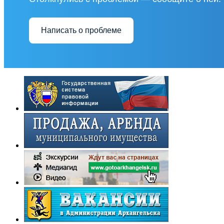
Написать о проблеме