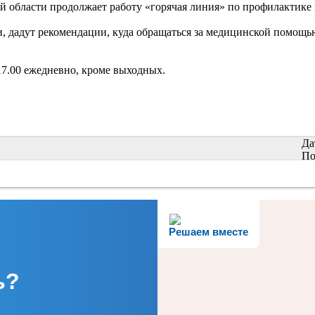
й области продолжает работу «горячая линия» по профилактике
, дадут рекомендации, куда обращаться за медицинской помощь
 17.00 ежедневно, кроме выходных.
Да
По
Решаем вместе
ь?