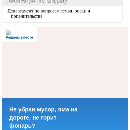
Навигация по разделу
Департамент по вопросам семьи, опеки и
попечительства
Решаем вместе
Не убран мусор, яма на
дороге, не горит
фонарь?