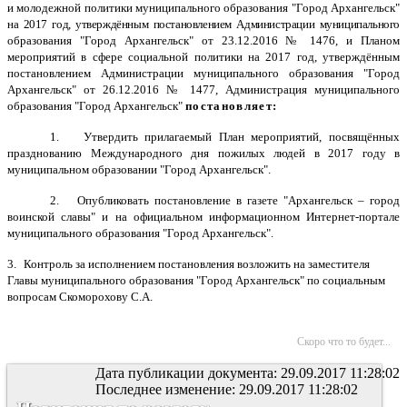
и молодежной политики муниципального образования "Город Архангельск"
на 2017 год, утверждённым постановлением Администрации муниципального
образования "Город Архангельск" от 23.12.2016 № 1476, и Планом
мероприятий в сфере социальной политики на 2017 год, утверждённым
постановлением Администрации муниципального образования "Город
Архангельск" от 26.12.2016 № 1477, Администрация муниципального
образования "Город Архангельск"
постановляет:
1.
Утвердить прилагаемый План мероприятий, посвящённых
празднованию
Международного дня пожилых людей в 2017 году в
муниципальном образовании "Город Архангельск".
2.
Опубликовать постановление в газете "Архангельск – город
воинской славы" и на официальном информационном Интернет-портале
муниципального
образования "Город Архангельск".
3.
Контроль за исполнением постановления возложить на заместителя
Главы муниципального образования "Город Архангельск" по социальным
вопросам Скоморохову С.А.
Скоро что то будет...
Дата публикации документа: 29.09.2017 11:28:02
Последнее изменение: 29.09.2017 11:28:02