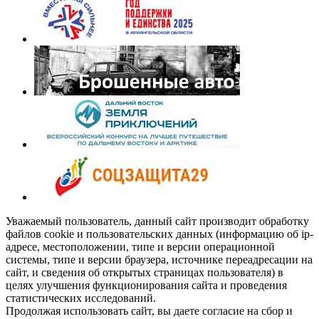
Уважаемый пользователь, данный сайт производит обработку
файлов cookie и пользовательских данных (информацию об ip-
адресе, местоположении, типе и версии операционной
системы, типе и версии браузера, источнике переадресации на
сайт, и сведения об открытых страницах пользователя) в
целях улучшения функционирования сайта и проведения
статистических исследований.
Продолжая использовать сайт, вы даете согласие на сбор и