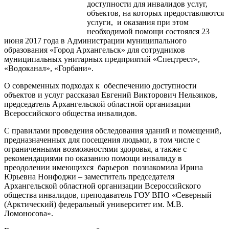
доступности для инвалидов услуг,
объектов, на которых предоставляются
услуги, и оказания при этом
необходимой помощи состоялся 23
июня 2017 года в Администрации муниципального
образования «Город Архангельск» для сотрудников
муниципальных унитарных предприятий «Спецтрест»,
«Водоканал», «Горбани».
О современных подходах к обеспечению доступности
объектов и услуг рассказал Евгений Викторович Нельзиков,
председатель Архангельской областной организации
Всероссийского общества инвалидов.
С правилами проведения обследования зданий и помещений,
предназначенных для посещения людьми, в том числе с
ограниченными возможностями здоровья, а также с
рекомендациями по оказанию помощи инвалиду в
преодолении имеющихся барьеров познакомила Ирина
Юрьевна Нонфоджи – заместитель председателя
Архангельской областной организации Всероссийского
общества инвалидов, преподаватель ГОУ ВПО «Северный
(Арктический) федеральный университет им. М.В.
Ломоносова».