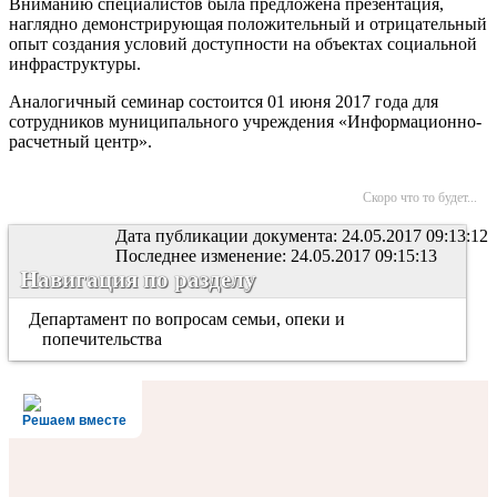
Вниманию специалистов была предложена презентация,
наглядно демонстрирующая положительный и отрицательный
опыт создания условий доступности на объектах социальной
инфраструктуры.
Аналогичный семинар состоится 01 июня 2017 года для
сотрудников муниципального учреждения «Информационно-
расчетный центр».
Скоро что то будет...
Дата публикации документа: 24.05.2017 09:13:12
Последнее изменение: 24.05.2017 09:15:13
Навигация по разделу
Департамент по вопросам семьи, опеки и
попечительства
Решаем вместе