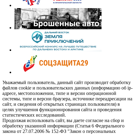
Уважаемый пользователь, данный сайт производит обработку
файлов cookie и пользовательских данных (информацию об ip-
адресе, местоположении, типе и версии операционной
системы, типе и версии браузера, источнике переадресации на
сайт, и сведения об открытых страницах пользователя) в
целях улучшения функционирования сайта и проведения
статистических исследований.
Продолжая использовать сайт, вы даете согласие на сбор и
обработку указанной информации (Статья 6 Федерального
закона от 27.07.2006 № 152-ФЗ "Закон о персональных