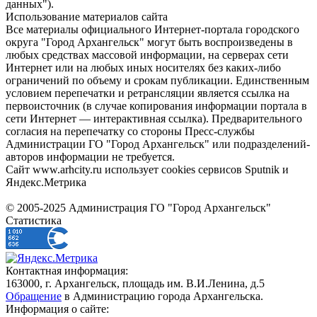
данных").
Использование материалов сайта
Все материалы официального Интернет-портала городского
округа "Город Архангельск" могут быть воспроизведены в
любых средствах массовой информации, на серверах сети
Интернет или на любых иных носителях без каких-либо
ограничений по объему и срокам публикации. Единственным
условием перепечатки и ретрансляции является ссылка на
первоисточник (в случае копирования информации портала в
сети Интернет — интерактивная ссылка). Предварительного
согласия на перепечатку со стороны Пресс-службы
Администрации ГО "Город Архангельск" или подразделений-
авторов информации не требуется.
Сайт www.arhcity.ru использует cookies сервисов Sputnik и
Яндекс.Метрика
© 2005-2025 Администрация ГО "Город Архангельск"
Статистика
Контактная информация:
163000, г. Архангельск, площадь им. В.И.Ленина, д.5
Обращение
в Администрацию города Архангельска.
Информация о сайте: