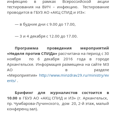
инфекцию в рамках Всероссийской акции
тестирования на ВИЧ – инфекцию. Тестирование
проводится в ГБУЗ АО «АКЦ СПИД и ИЗ»:
— в будние дни с 9.00 до 17.00,
— 3 и 4 декабря с 12.00 до 17.00.
Программа проведения мероприятий
«Неделя против СПИДа»
рассчитана на период с 30
ноября по 6 декабря 2016 года в городе
Архангельске. Информация размещена на сайте МЗ
АО в разделе
«Мероприятия»
http://www.minzdrav29.ru/ministry/ev
ents/
.
Брифинг для журналистов состоится в
10.00
в ГБУЗ АО «АКЦ СПИД и ИЗ» (г. Архангельск,
пр. Чумбарова-Лучинского, дом 20, 2-й этаж, малый
конференц-зал).