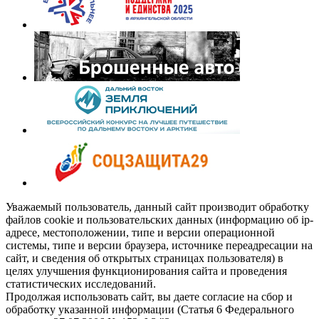
Уважаемый пользователь, данный сайт производит обработку
файлов cookie и пользовательских данных (информацию об ip-
адресе, местоположении, типе и версии операционной
системы, типе и версии браузера, источнике переадресации на
сайт, и сведения об открытых страницах пользователя) в
целях улучшения функционирования сайта и проведения
статистических исследований.
Продолжая использовать сайт, вы даете согласие на сбор и
обработку указанной информации (Статья 6 Федерального