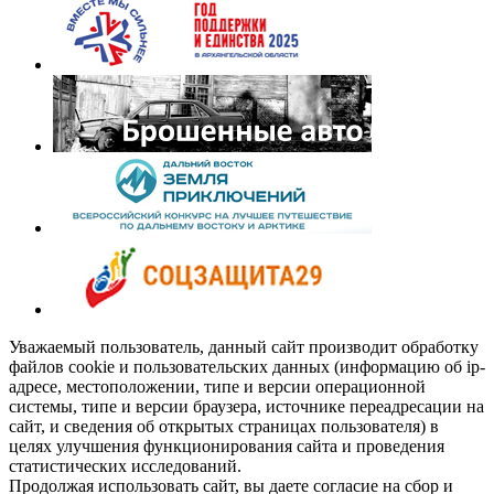
Уважаемый пользователь, данный сайт производит обработку
файлов cookie и пользовательских данных (информацию об ip-
адресе, местоположении, типе и версии операционной
системы, типе и версии браузера, источнике переадресации на
сайт, и сведения об открытых страницах пользователя) в
целях улучшения функционирования сайта и проведения
статистических исследований.
Продолжая использовать сайт, вы даете согласие на сбор и