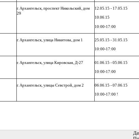
г. Архангельск, проспект Никольский, дом
12.05.15 - 17.05.15
29
10.06.15
10:00-17:00
г. Архангельск, улица Никитова, дом 1
25.05.15 - 31.05.15
10:00-17:00
ь
г. Архангельск, улица Кировская, Д-27
01.06.15 - 05.06.15
10:00-17:00
г. Архангельск, улицы Севстрой, дом 2
06.06.15 - 07.06.15
10:00-17:00 !
Да
По