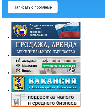
Написать о проблеме