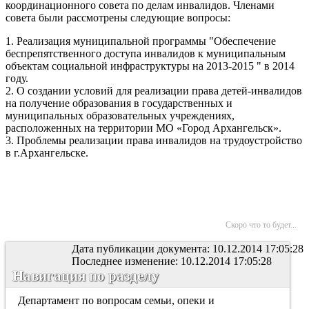
координационного совета по делам инвалидов. Членами
совета были рассмотрены следующие вопросы:
1. Реализация муниципальной программы "Обеспечение
беспрепятственного доступа инвалидов к муниципальным
объектам социальной инфраструктуры на 2013-2015 " в 2014
году.
2. О создании условий для реализации права детей-инвалидов
на получение образования в государственных и
муниципальных образовательных учреждениях,
расположенных на территории МО «Город Архангельск».
3. Проблемы реализации права инвалидов на трудоустройство
в г.Архангельске.
Скоро что то будет...
Дата публикации документа: 10.12.2014 17:05:28
Последнее изменение: 10.12.2014 17:05:28
Навигация по разделу
Департамент по вопросам семьи, опеки и