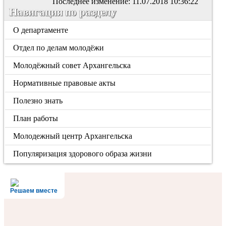
Последнее изменение: 11.07.2018 10:36:22
Навигация по разделу
О департаменте
Отдел по делам молодёжи
Молодёжный совет Архангельска
Нормативные правовые акты
Полезно знать
План работы
Молодежный центр Архангельска
Популяризация здорового образа жизни
Решаем вместе