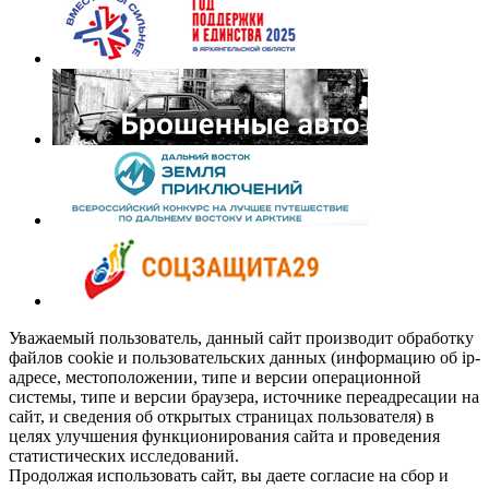
Уважаемый пользователь, данный сайт производит обработку
файлов cookie и пользовательских данных (информацию об ip-
адресе, местоположении, типе и версии операционной
системы, типе и версии браузера, источнике переадресации на
сайт, и сведения об открытых страницах пользователя) в
целях улучшения функционирования сайта и проведения
статистических исследований.
Продолжая использовать сайт, вы даете согласие на сбор и