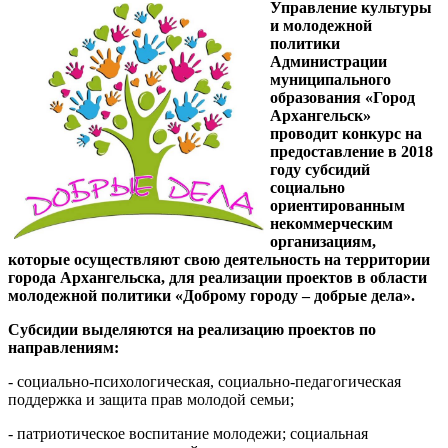
Управление культуры
и молодежной
политики
Администрации
муниципального
образования «Город
Архангельск»
проводит конкурс на
предоставление в 2018
году субсидий
социально
ориентированным
некоммерческим
организациям,
которые осуществляют свою деятельность на территории
города Архангельска, для реализации проектов в области
молодежной политики «Доброму городу – добрые дела».
Субсидии выделяются на реализацию проектов по
направлениям:
- социально-психологическая, социально-педагогическая
поддержка и защита прав молодой семьи;
- патриотическое воспитание молодежи; социальная